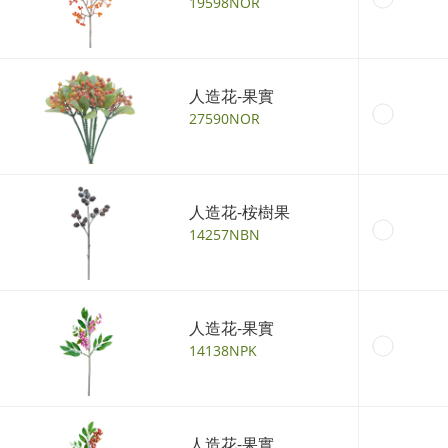
19598NOR
人造花-果實
27590NOR
人造花-桉樹果
14257NBN
人造花-果實
14138NPK
人造花-果實