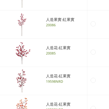
人造果實-紅果實
20086
人造花-紅果實
20085
人造花-紅果實
19598NRD
人造花-紅果實