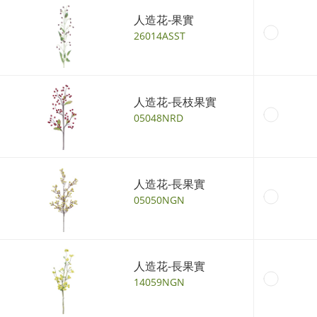
人造花-果實
26014ASST
人造花-長枝果實
05048NRD
人造花-長果實
05050NGN
人造花-長果實
14059NGN