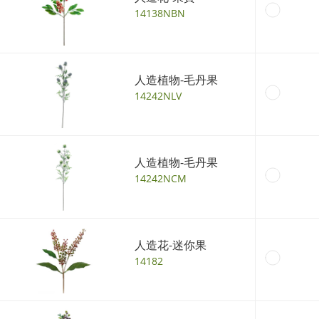
14138NBN
人造植物-毛丹果
14242NLV
人造植物-毛丹果
14242NCM
人造花-迷你果
14182