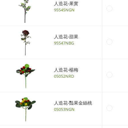
人造花-果實
95545NGN
人造花-甜果
95547NBG
人造花-楊梅
05052NRD
人造花-豔果金絲桃
05053NGN