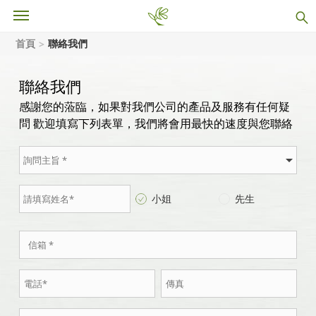
首頁
聯絡我們
聯絡我們
感謝您的蒞臨，如果對我們公司的產品及服務有任何疑
問 歡迎填寫下列表單，我們將會用最快的速度與您聯絡
小姐
先生