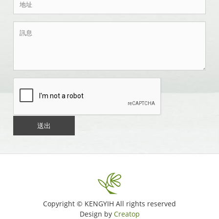
送出
Copyright © KENGYIH All rights reserved
Design by
Creatop