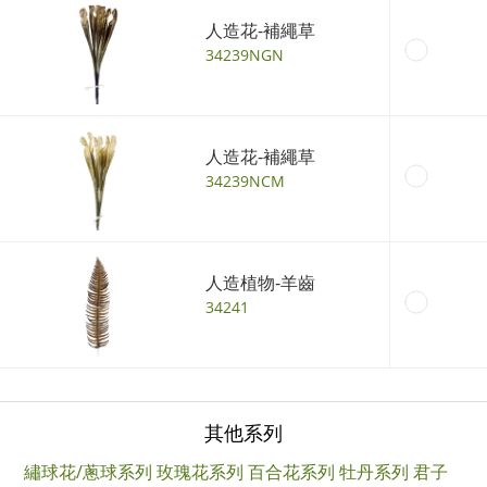
人造花-補繩草
34239NGN
人造花-補繩草
34239NCM
人造植物-羊齒
34241
其他系列
繡球花/蔥球系列
玫瑰花系列
百合花系列
牡丹系列
君子