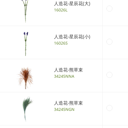
人造花-星辰花(大)
16026L
人造花-星辰花(小)
16026S
人造花-熊草束
34245NNA
人造花-熊草束
34245NGN