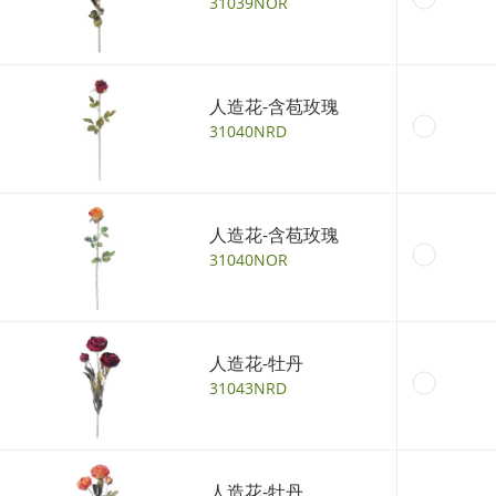
31039NOR
人造花-含苞玫瑰
31040NRD
人造花-含苞玫瑰
31040NOR
人造花-牡丹
31043NRD
人造花-牡丹