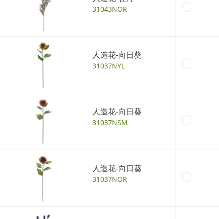
31043NOR
人造花-向日葵
31037NYL
人造花-向日葵
31037NSM
人造花-向日葵
31037NOR