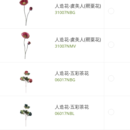
人造花-虞美人(罌粟花)
31007NBG
人造花-虞美人(罌粟花)
31007NMV
人造花-五彩茶花
06017NBG
人造花-五彩茶花
06017NBL