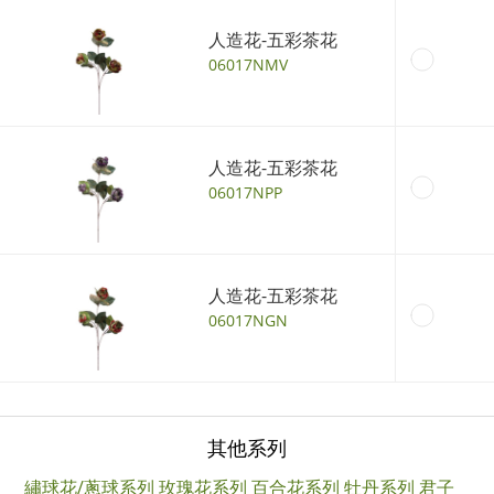
人造花-五彩茶花
06017NMV
人造花-五彩茶花
06017NPP
人造花-五彩茶花
06017NGN
其他系列
繡球花/蔥球系列
玫瑰花系列
百合花系列
牡丹系列
君子