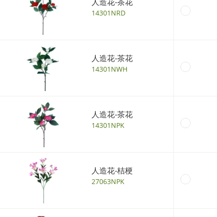
人造花-茶花
14301NRD
人造花-茶花
14301NWH
人造花-茶花
14301NPK
人造花-桔梗
27063NPK