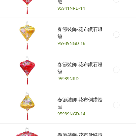
籠
95941NRD-14
春節裝飾-花布鑽石燈
籠
95939NGD-16
春節裝飾-花布鑽石燈
籠
95939NRD
春節裝飾-花布倒鑽燈
籠
95939NGD-14
春節裝飾-花布飛碟燈