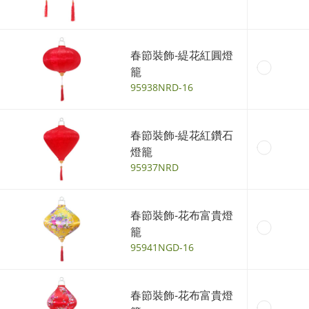
春節裝飾-緹花紅圓燈
籠
95938NRD-16
春節裝飾-緹花紅鑽石
燈籠
95937NRD
春節裝飾-花布富貴燈
籠
95941NGD-16
春節裝飾-花布富貴燈