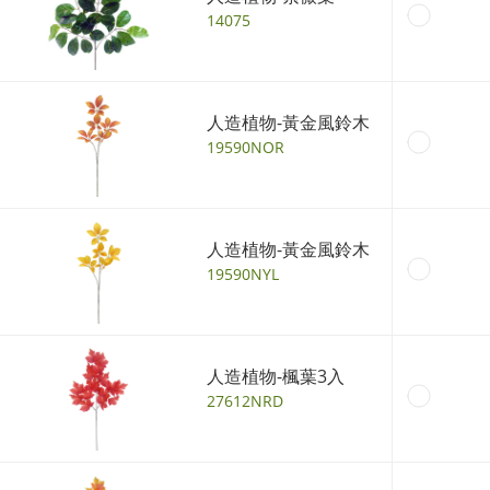
14075
人造植物-黃金風鈴木
19590NOR
人造植物-黃金風鈴木
19590NYL
人造植物-楓葉3入
27612NRD