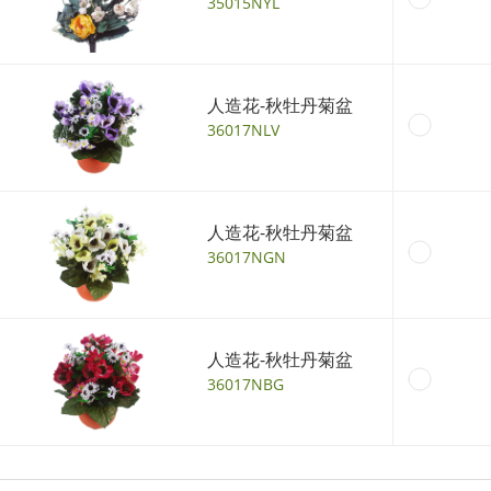
35015NYL
人造花-秋牡丹菊盆
36017NLV
人造花-秋牡丹菊盆
36017NGN
人造花-秋牡丹菊盆
36017NBG