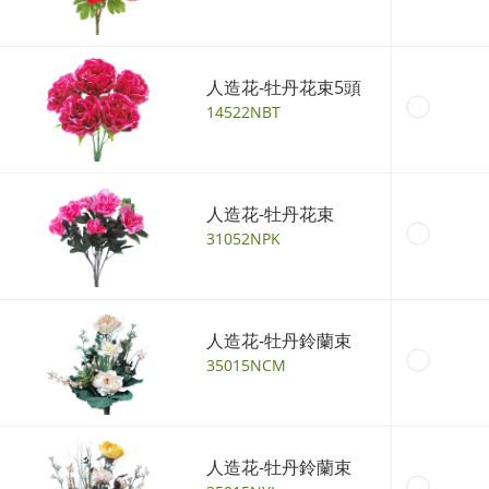
人造花-牡丹花束5頭
14522NBT
人造花-牡丹花束
31052NPK
人造花-牡丹鈴蘭束
35015NCM
人造花-牡丹鈴蘭束