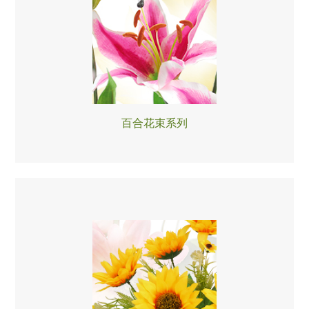
百合花束系列