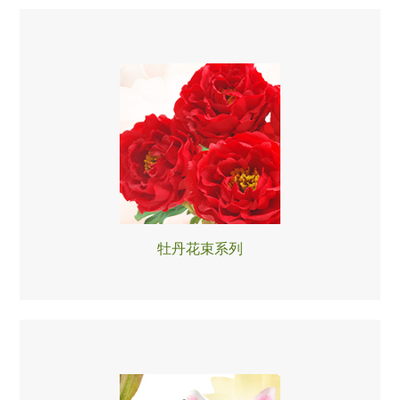
牡丹花束系列