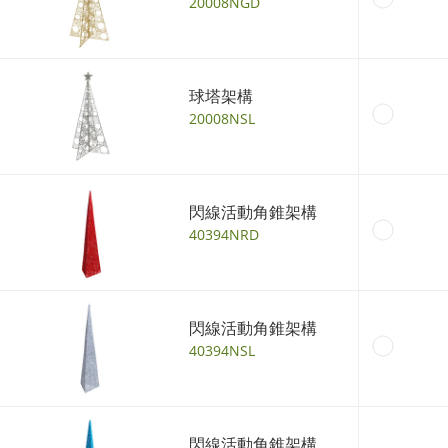
20008NGD
球塔架構
20008NSL
閃線活動角錐架構
40394NRD
閃線活動角錐架構
40394NSL
閃線活動角錐架構