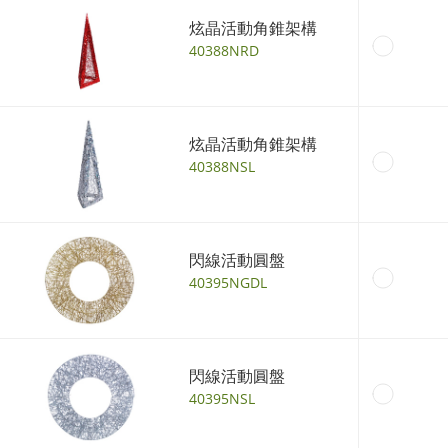
炫晶活動角錐架構
40388NRD
炫晶活動角錐架構
40388NSL
閃線活動圓盤
40395NGDL
閃線活動圓盤
40395NSL