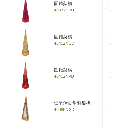
圓錐架構
40372NRD
圓錐架構
40402NGD
圓錐架構
40402NRD
炫晶活動角錐架構
40388NGD