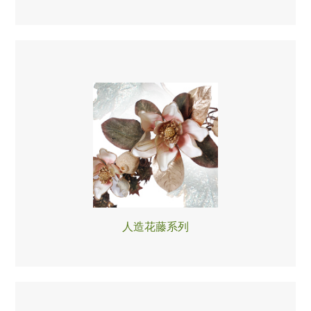
人造花藤系列