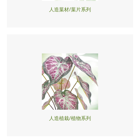
人造葉材/葉片系列
人造植栽/植物系列