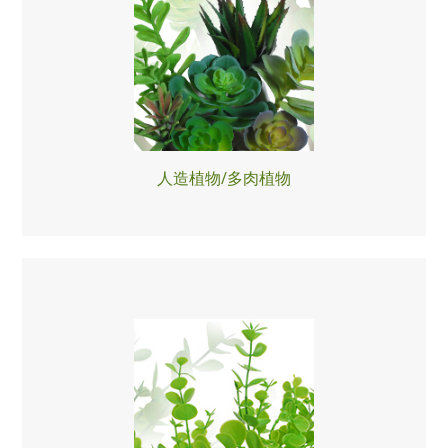
人造植物/多肉植物