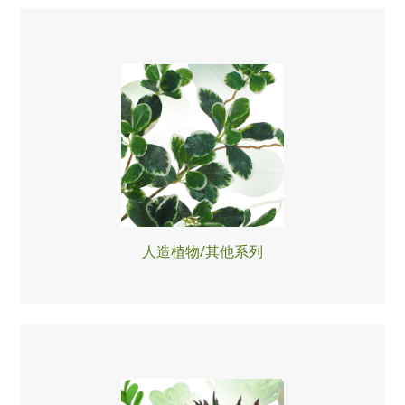
人造植物/其他系列