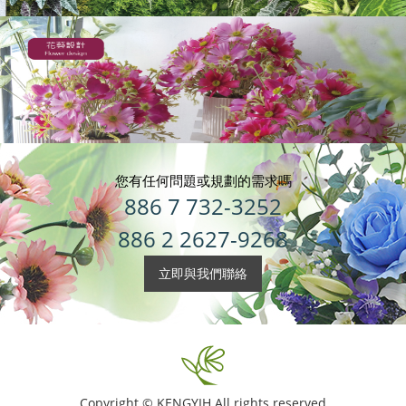
您有任何問題或規劃的需求嗎
886 7 732-3252
886 2 2627-9268
立即與我們聯絡
Copyright © KENGYIH All rights reserved